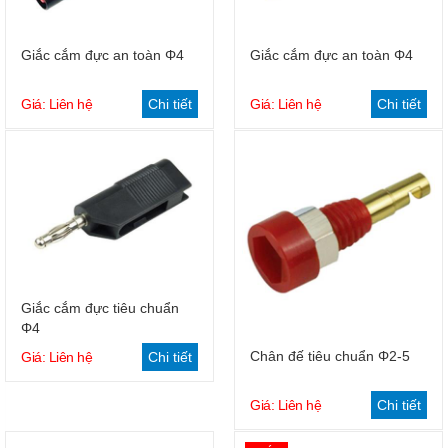
Giắc cắm đực an toàn Φ4
Giắc cắm đực an toàn Φ4
Giá: Liên hệ
Chi tiết
Giá: Liên hệ
Chi tiết
Giắc cắm đực tiêu chuẩn
Φ4
Chân đế tiêu chuẩn Φ2-5
Giá: Liên hệ
Chi tiết
Giá: Liên hệ
Chi tiết