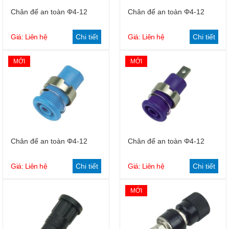
Chân đế an toàn Φ4-12
Chân đế an toàn Φ4-12
Giá: Liên hệ
Chi tiết
Giá: Liên hệ
Chi tiết
MỚI
MỚI
Chân đế an toàn Φ4-12
Chân đế an toàn Φ4-12
Giá: Liên hệ
Chi tiết
Giá: Liên hệ
Chi tiết
MỚI