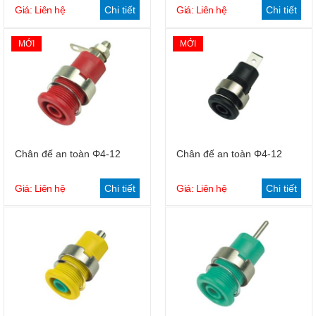
Giá: Liên hệ
Chi tiết
Giá: Liên hệ
Chi tiết
MỚI
MỚI
Chân đế an toàn Φ4-12
Chân đế an toàn Φ4-12
Giá: Liên hệ
Chi tiết
Giá: Liên hệ
Chi tiết