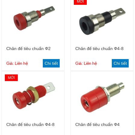
MỚI
Chân đế tiêu chuẩn Φ2
Chân đế tiêu chuẩn Φ4-8
Giá: Liên hệ
Chi tiết
Giá: Liên hệ
Chi tiết
MỚI
Chân đế tiêu chuẩn Φ4-8
Chân đế tiêu chuẩn Φ4