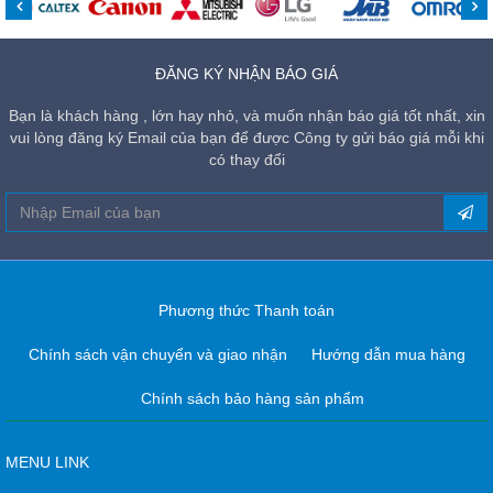
ĐĂNG KÝ NHẬN BÁO GIÁ
Bạn là khách hàng , lớn hay nhỏ, và muốn nhận báo giá tốt nhất, xin
vui lòng đăng ký Email của bạn để được Công ty gửi báo giá mỗi khi
có thay đổi
Phương thức Thanh toán
Chính sách vận chuyển và giao nhận
Hướng dẫn mua hàng
Chính sách bảo hàng sản phẩm
MENU LINK