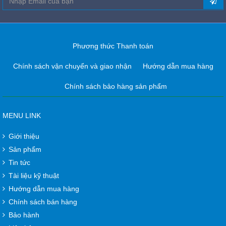
Phương thức Thanh toán
Chính sách vận chuyển và giao nhận
Hướng dẫn mua hàng
Chính sách bảo hàng sản phẩm
MENU LINK
Giới thiệu
Sản phẩm
Tin tức
Tài liệu kỹ thuật
Hướng dẫn mua hàng
Chính sách bán hàng
Bảo hành