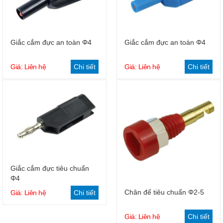
Giắc cắm đực an toàn Φ4
Giắc cắm đực an toàn Φ4
Giá: Liên hệ
Chi tiết
Giá: Liên hệ
Chi tiết
Giắc cắm đực tiêu chuẩn
Φ4
Chân đế tiêu chuẩn Φ2-5
Giá: Liên hệ
Chi tiết
Giá: Liên hệ
Chi tiết