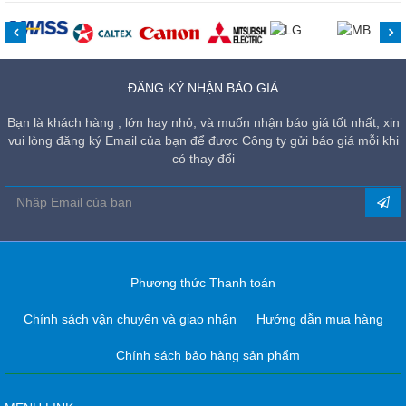
ĐĂNG KÝ NHẬN BÁO GIÁ
Bạn là khách hàng , lớn hay nhỏ, và muốn nhận báo giá tốt nhất, xin
vui lòng đăng ký Email của bạn để được Công ty gửi báo giá mỗi khi
có thay đổi
Phương thức Thanh toán
Chính sách vận chuyển và giao nhận
Hướng dẫn mua hàng
Chính sách bảo hàng sản phẩm