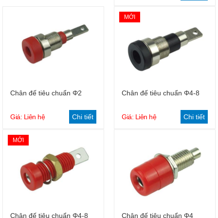
MỚI
Chân đế tiêu chuẩn Φ2
Chân đế tiêu chuẩn Φ4-8
Giá: Liên hệ
Chi tiết
Giá: Liên hệ
Chi tiết
MỚI
Chân đế tiêu chuẩn Φ4-8
Chân đế tiêu chuẩn Φ4