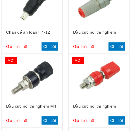
Chân đế an toàn Φ4-12
Đầu cực nối thí nghiệm
Giá: Liên hệ
Chi tiết
Giá: Liên hệ
Chi tiết
MỚI
MỚI
Đầu cực nối thí nghiệm M4
Đầu cực nối thí nghiệm
Giá: Liên hệ
Chi tiết
Giá: Liên hệ
Chi tiết