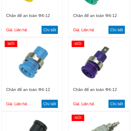
Chân đế an toàn Φ4-12
Chân đế an toàn Φ4-12
Giá: Liên hệ
Chi tiết
Giá: Liên hệ
Chi tiết
MỚI
MỚI
Chân đế an toàn Φ4-12
Chân đế an toàn Φ4-12
Giá: Liên hệ
Chi tiết
Giá: Liên hệ
Chi tiết
MỚI