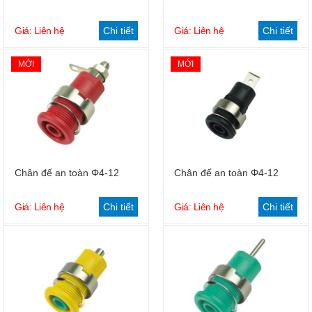
Giá: Liên hệ
Chi tiết
Giá: Liên hệ
Chi tiết
MỚI
MỚI
Chân đế an toàn Φ4-12
Chân đế an toàn Φ4-12
Giá: Liên hệ
Chi tiết
Giá: Liên hệ
Chi tiết