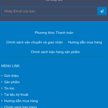
Phương thức Thanh toán
Chính sách vận chuyển và giao nhận
Hướng dẫn mua hàng
Chính sách bảo hàng sản phẩm
MENU LINK
Giới thiệu
Sản phẩm
Tin tức
Tài liệu kỹ thuật
Hướng dẫn mua hàng
Chính sách bán hàng